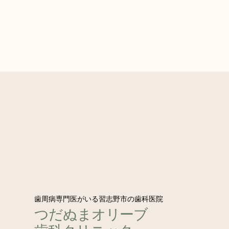
歯周病専門医がいる習志野市の歯科医院
つだぬまオリーブ