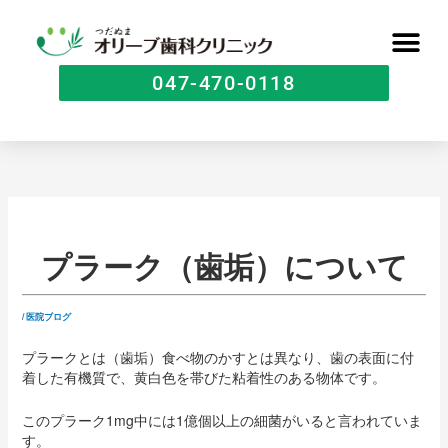
047-470-0118
プラーク（歯垢）について
/
医院ブログ
プラークとは（歯垢）食べ物のかすとは異なり、歯の表面に付
着した有機質で、黄白色を帯びた粘着性のある物体です。
このプラーク1mg中には1億個以上の細菌がいると言われていま
す。