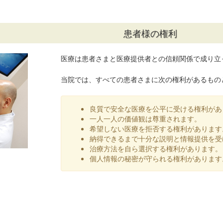
患者様の権利
医療は患者さまと医療提供者との信頼関係で成り立
当院では、すべての患者さまに次の権利があるもの
良質で安全な医療を公平に受ける権利があ
一人一人の価値観は尊重されます。
希望しない医療を拒否する権利があります
納得できるまで十分な説明と情報提供を受
治療方法を自ら選択する権利があります。
個人情報の秘密が守られる権利があります