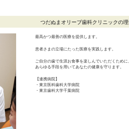
つだぬまオリーブ歯科クリニックの理
最高かつ最善の医療を提供します。
患者さまの立場にたった医療を実践します。
ご自分の歯で生涯お食事を楽しんでいただくために
あらゆる手段を用いてあなたの健康を守ります。
【連携病院】
・東京医科歯科大学病院
・東京歯科大学千葉病院