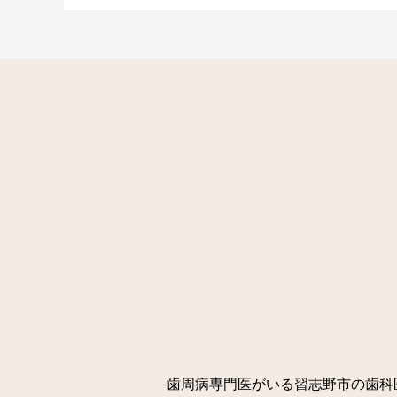
歯周病専門医がいる習志野市の歯科