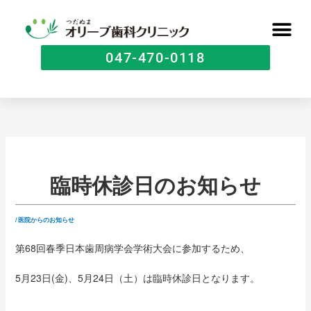
047-470-0118
臨時休診日のお知らせ
/
医院からのお知らせ
第68回春季日本歯周病学会学術大会に参加するため、
5月23日(金)、5月24日（土）は臨時休診日となります。