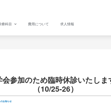
診療科目
費用について
求人情報
学会参加のため臨時休診いたしま
（10/25-26）
らのお知らせ