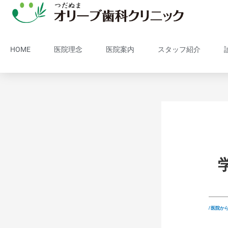
HOME
医院理念
医院案内
スタッフ紹介
/
医院か