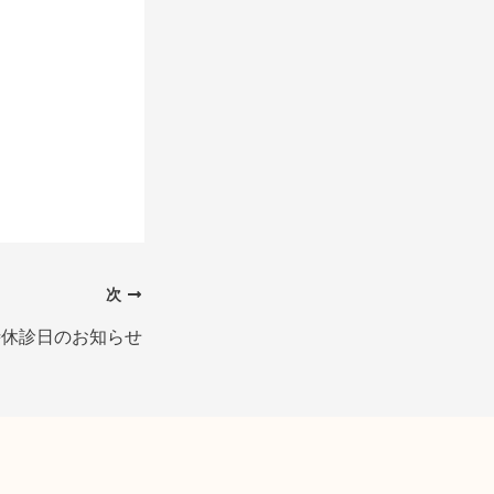
次
臨時休診日のお知らせ