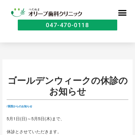
047-470-0118
ゴールデンウィークの休診の
お知らせ
/
医院からのお知らせ
5月1日(日)～5月5日(木)まで、
休診とさせていただきます。