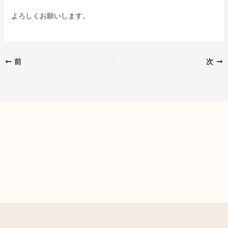
よろしくお願いします。
前
次