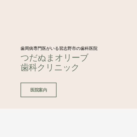
歯周病専門医がいる習志野市の歯科医院
つだぬまオリーブ
歯科クリニック
医院案内